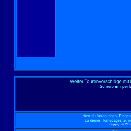
Weiter Tourenvorschläge mit
Schreib mir per
Hast du Anregungen, Fragen
zu dieser Homepagesite, so
Copyright© 2006