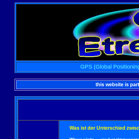
GPS (Global Positionin
this website is par
Was ist der Unterschied zwi