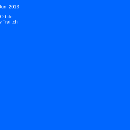
Juni 2013
Orbiter
Trail.ch