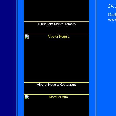
24. 
Red
www.
Tunnel am Monte Tamaro
Alpe di Neggia Restaurant