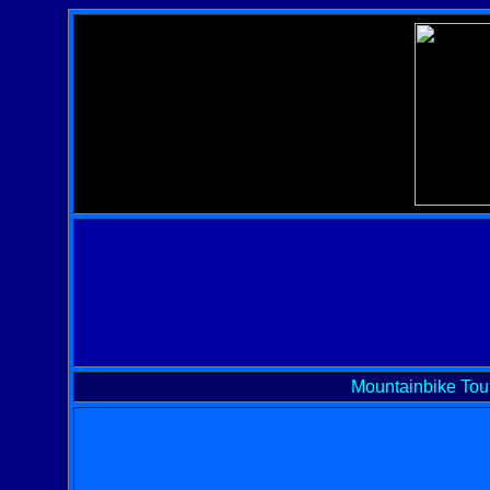
Mountainbike Tour