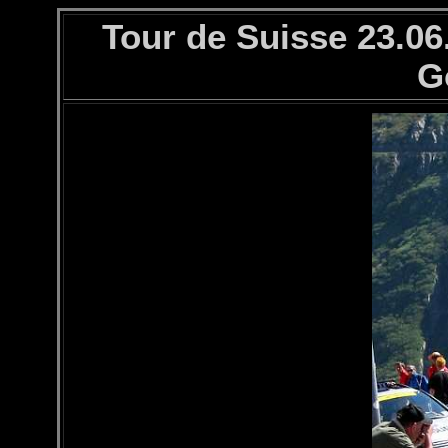
Tour de Suisse 23.06
G